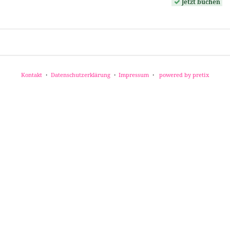
Jetzt buchen
Kontakt
Datenschutzerklärung
Impressum
powered by pretix