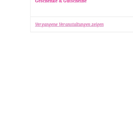
Geschenke & Gutscheine
Vergangene Veranstaltungen zeigen