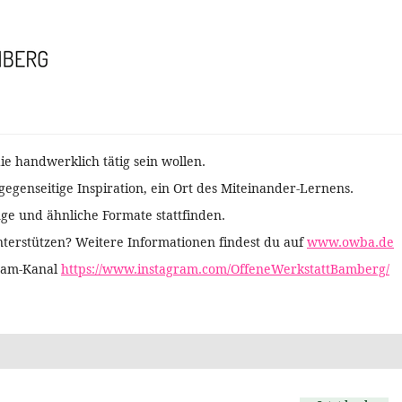
die handwerklich tätig sein wollen.
gegenseitige Inspiration, ein Ort des Miteinander-Lernens.
ge und ähnliche Formate stattfinden.
nterstützen? Weitere Informationen findest du auf
www.owba.de
gram-Kanal
https://www.instagram.com/OffeneWerkstattBamberg/