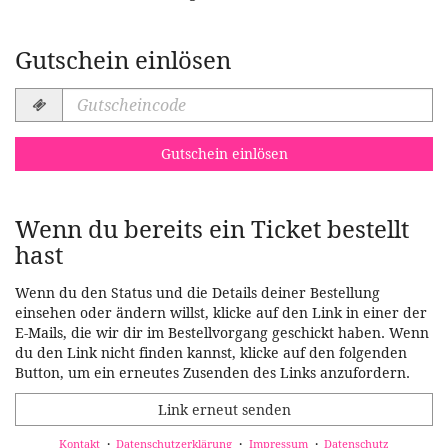
Gutschein einlösen
Gutscheincode
erforderlich
Gutschein einlösen
Wenn du bereits ein Ticket bestellt
hast
Wenn du den Status und die Details deiner Bestellung
einsehen oder ändern willst, klicke auf den Link in einer der
E-Mails, die wir dir im Bestellvorgang geschickt haben. Wenn
du den Link nicht finden kannst, klicke auf den folgenden
Button, um ein erneutes Zusenden des Links anzufordern.
Link erneut senden
Kontakt
Datenschutzerklärung
Impressum
Datenschutz