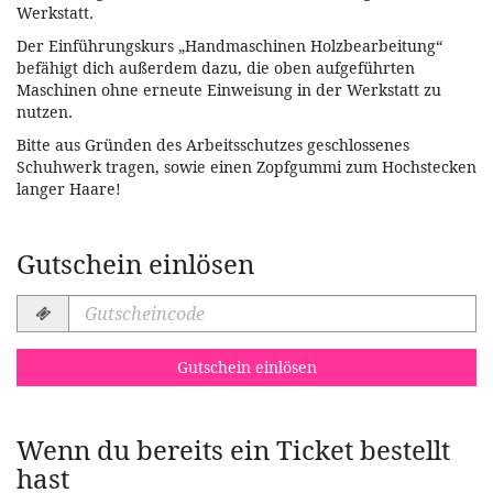
Werkstatt.
Der Einführungskurs „Handmaschinen Holzbearbeitung“
befähigt dich außerdem dazu, die oben aufgeführten
Maschinen ohne erneute Einweisung in der Werkstatt zu
nutzen.
Bitte aus Gründen des Arbeitsschutzes geschlossenes
Schuhwerk tragen, sowie einen Zopfgummi zum Hochstecken
langer Haare!
Gutschein einlösen
Gutscheincode
erforderlich
Gutschein einlösen
Wenn du bereits ein Ticket bestellt
hast