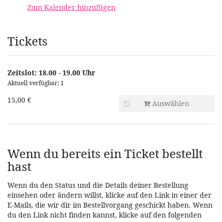
Zum Kalender hinzufügen
Produkte
Tickets
Zeitslot: 18.00 - 19.00 Uhr
Aktuell verfügbar: 1
15,00 €
Auswählen
Wenn du bereits ein Ticket bestellt
hast
Wenn du den Status und die Details deiner Bestellung
einsehen oder ändern willst, klicke auf den Link in einer der
E-Mails, die wir dir im Bestellvorgang geschickt haben. Wenn
du den Link nicht finden kannst, klicke auf den folgenden