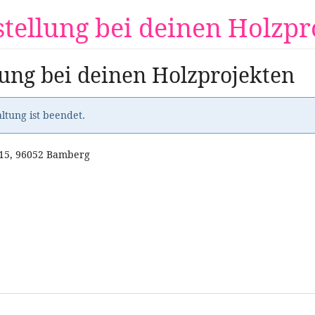
stellung bei deinen Holzpr
lung bei deinen Holzprojekten
ltung ist beendet.
 15, 96052 Bamberg