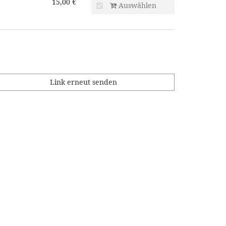
15,00 €
Auswählen
Link erneut senden