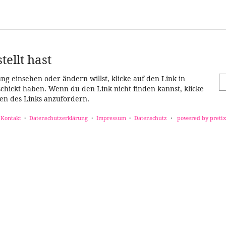
tellt hast
ng einsehen oder ändern willst, klicke auf den Link in
eschickt haben. Wenn du den Link nicht finden kannst, klicke
en des Links anzufordern.
Kontakt
Datenschutzerklärung
Impressum
Datenschutz
powered by pretix