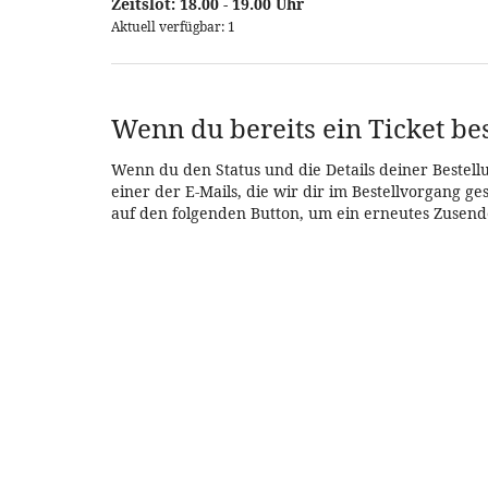
Zeitslot: 18.00 - 19.00 Uhr
Aktuell verfügbar: 1
Wenn du bereits ein Ticket bes
Wenn du den Status und die Details deiner Bestellu
einer der E-Mails, die wir dir im Bestellvorgang g
auf den folgenden Button, um ein erneutes Zusend